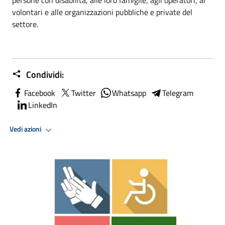
volontari e alle organizzazioni pubbliche e private del
settore.
Condividi:
Facebook
Twitter
Whatsapp
Telegram
LinkedIn
Vedi azioni