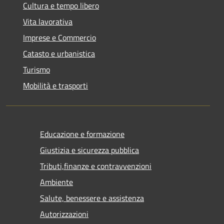
Cultura e tempo libero
Vita lavorativa
Imprese e Commercio
Catasto e urbanistica
Turismo
Mobilità e trasporti
Educazione e formazione
Giustizia e sicurezza pubblica
Tributi,finanze e contravvenzioni
Ambiente
Salute, benessere e assistenza
Autorizzazioni