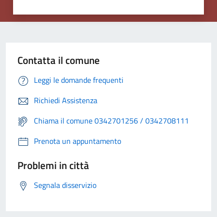
Contatta il comune
Leggi le domande frequenti
Richiedi Assistenza
Chiama il comune 0342701256 / 0342708111
Prenota un appuntamento
Problemi in città
Segnala disservizio