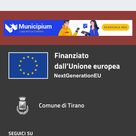
Comune di Tirano
SEGUICI SU