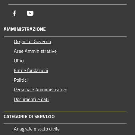
Facebook
Youtube
AMMINISTRAZIONE
Organi di Governo
Aree Amministrative
Uffici
Enti e fondazioni
Politici
Personale Amministrativo
Documenti e dati
CATEGORIE DI SERVIZIO
Anagrafe e stato civile