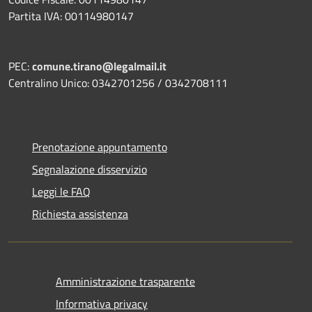
Partita IVA: 00114980147
PEC:
comune.tirano@legalmail.it
Centralino Unico: 0342701256 / 0342708111
Prenotazione appuntamento
Segnalazione disservizio
Leggi le FAQ
Richiesta assistenza
Amministrazione trasparente
Informativa privacy