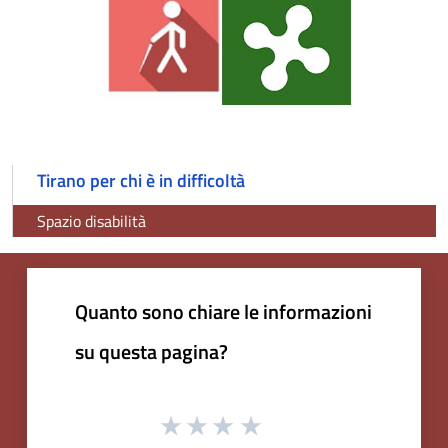
Tirano per chi è in difficoltà
Spazio disabilità
Quanto sono chiare le informazioni
su questa pagina?