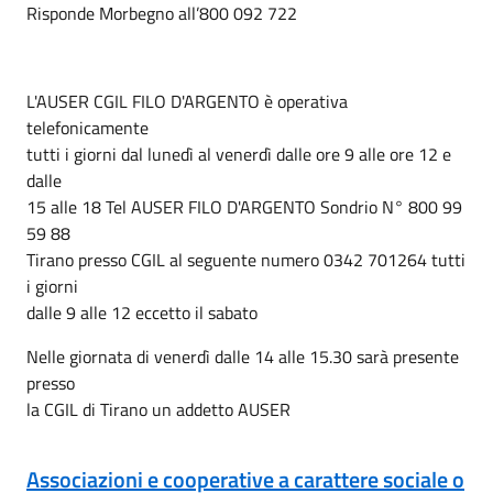
Risponde Morbegno all’800 092 722
L'AUSER CGIL FILO D'ARGENTO è operativa
telefonicamente
tutti i giorni dal lunedì al venerdì dalle ore 9 alle ore 12 e
dalle
15 alle 18 Tel AUSER FILO D'ARGENTO Sondrio N° 800 99
59 88
Tirano presso CGIL al seguente numero 0342 701264 tutti
i giorni
dalle 9 alle 12 eccetto il sabato
Nelle giornata di venerdì dalle 14 alle 15.30 sarà presente
presso
la CGIL di Tirano un addetto AUSER
Associazioni e cooperative a carattere sociale o