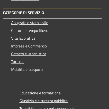
CATEGORIE DI SERVIZIO
Anagrafe e stato civile
Cultura e tempo libero
Vita lavorativa
Imprese e Commercio
Catasto e urbanistica
Turismo
Mobilità e trasporti
Educazione e formazione
Giustizia e sicurezza pubblica
Tributi,finanze e contravvenzioni