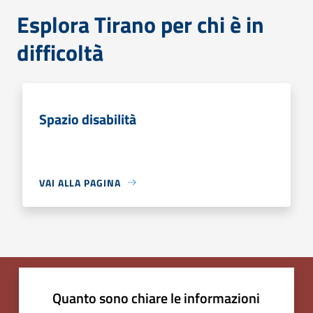
Esplora Tirano per chi è in
difficoltà
Spazio disabilità
VAI ALLA PAGINA
Quanto sono chiare le informazioni