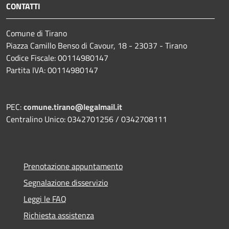
CONTATTI
Comune di Tirano
Piazza Camillo Benso di Cavour, 18
- 23037 - Tirano
Codice Fiscale: 00114980147
Partita IVA: 00114980147
PEC:
comune.tirano@legalmail.it
Centralino Unico: 0342701256 / 0342708111
Prenotazione appuntamento
Segnalazione disservizio
Leggi le FAQ
Richiesta assistenza