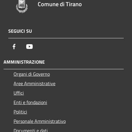
Comune di Tirano
SEGUICI SU
Facebook
Youtube
AMMINISTRAZIONE
Organi di Governo
Aree Amministrative
Uffici
Enti e fondazioni
Politici
Personale Amministrativo
Documenti e dati