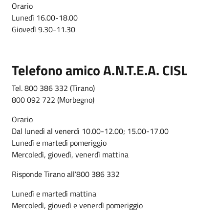
Orario
Lunedì 16.00-18.00
Giovedì 9.30-11.30
Telefono amico A.N.T.E.A. CISL
Tel. 800 386 332 (Tirano)
800 092 722 (Morbegno)
Orario
Dal lunedì al venerdì 10.00-12.00; 15.00-17.00
Lunedì e martedì pomeriggio
Mercoledì, giovedì, venerdì mattina
Risponde Tirano all’800 386 332
Lunedì e martedì mattina
Mercoledì, giovedì e venerdì pomeriggio