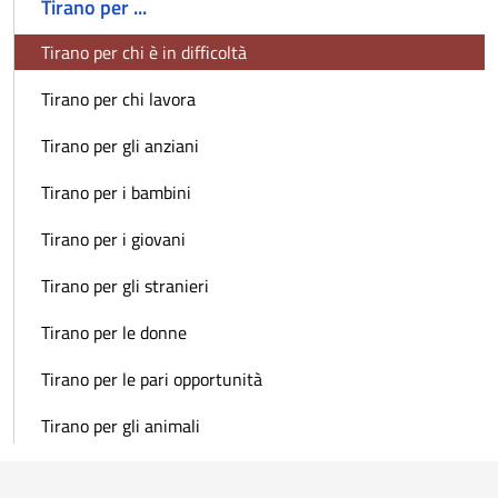
Tirano per ...
Tirano per chi è in difficoltà
Tirano per chi lavora
Tirano per gli anziani
Tirano per i bambini
Tirano per i giovani
Tirano per gli stranieri
Tirano per le donne
Tirano per le pari opportunità
Tirano per gli animali