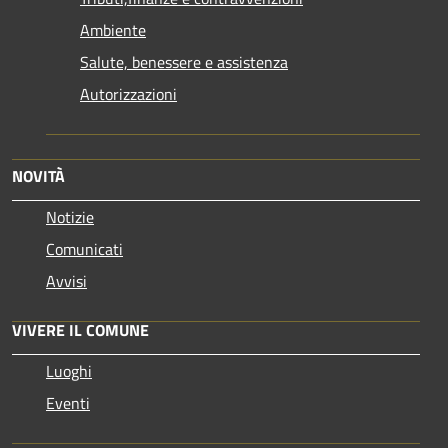
Ambiente
Salute, benessere e assistenza
Autorizzazioni
NOVITÀ
Notizie
Comunicati
Avvisi
VIVERE IL COMUNE
Luoghi
Eventi