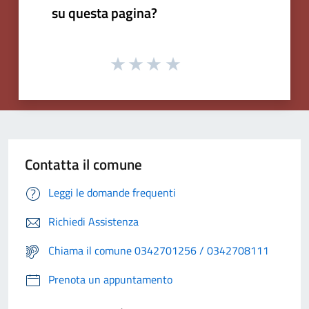
su questa pagina?
Contatta il comune
Leggi le domande frequenti
Richiedi Assistenza
Chiama il comune 0342701256 / 0342708111
Prenota un appuntamento