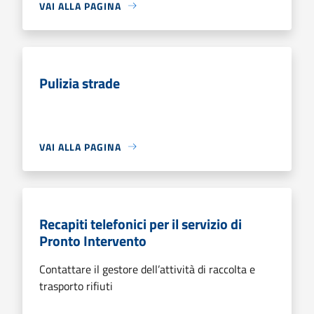
VAI ALLA PAGINA
Pulizia strade
VAI ALLA PAGINA
Recapiti telefonici per il servizio di
Pronto Intervento
Contattare il gestore dell’attività di raccolta e
trasporto rifiuti