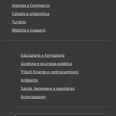
Imprese e Commercio
Catasto e urbanistica
Turismo
Mobilità e trasporti
Educazione e formazione
Giustizia e sicurezza pubblica
Tributi,finanze e contravvenzioni
Ambiente
Salute, benessere e assistenza
Autorizzazioni