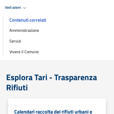
Vedi azioni
Contenuti correlati
Amministrazione
Servizi
Vivere il Comune
Esplora Tari - Trasparenza
Rifiuti
Calendari raccolta dei rifiuti urbani e