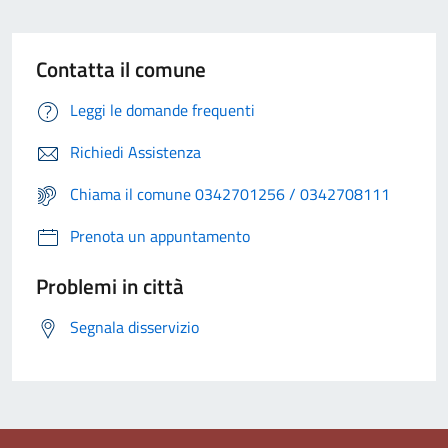
Contatta il comune
Leggi le domande frequenti
Richiedi Assistenza
Chiama il comune 0342701256 / 0342708111
Prenota un appuntamento
Problemi in città
Segnala disservizio