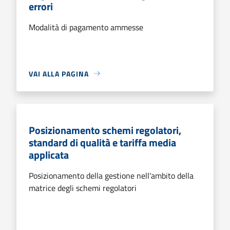
errori
Modalità di pagamento ammesse
VAI ALLA PAGINA
Posizionamento schemi regolatori,
standard di qualità e tariffa media
applicata
Posizionamento della gestione nell'ambito della
matrice degli schemi regolatori