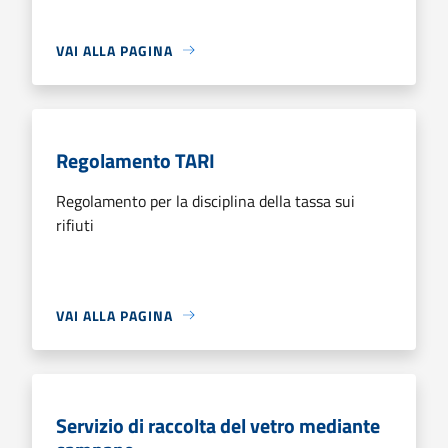
VAI ALLA PAGINA
Regolamento TARI
Regolamento per la disciplina della tassa sui
rifiuti
VAI ALLA PAGINA
Servizio di raccolta del vetro mediante