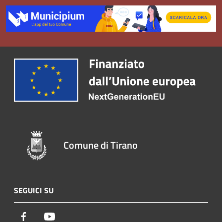
Comune di Tirano
SEGUICI SU
Facebook
Youtube