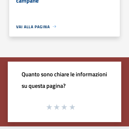
campane
VAI ALLA PAGINA
Quanto sono chiare le informazioni
su questa pagina?