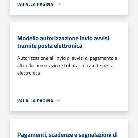
VAI ALLA PAGINA
Modello autorizzazione invio avvisi
tramite posta elettronica
Autorizzazione all'invio di avvisi di pagamento e
altra documentazione tributaria tramite posta
elettronica
VAI ALLA PAGINA
Pagamenti, scadenze e segnalazioni di