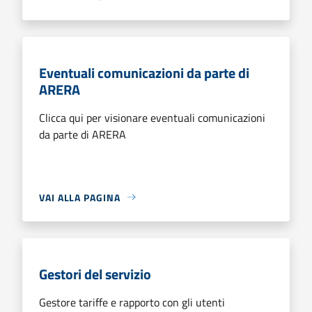
Eventuali comunicazioni da parte di
ARERA
Clicca qui per visionare eventuali comunicazioni
da parte di ARERA
VAI ALLA PAGINA
Gestori del servizio
Gestore tariffe e rapporto con gli utenti