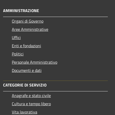
AMMINISTRAZIONE
Organi di Governo
Aree Amministrative
Uffici
Enti e fondazioni
Politici
Personale Amministrativo
Documenti e dati
CATEGORIE DI SERVIZIO
Anagrafe e stato civile
Cultura e tempo libero
Vita lavorativa