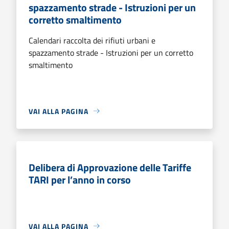
spazzamento strade - Istruzioni per un
corretto smaltimento
Calendari raccolta dei rifiuti urbani e
spazzamento strade - Istruzioni per un corretto
smaltimento
VAI ALLA PAGINA
Delibera di Approvazione delle Tariffe
TARI per l’anno in corso
VAI ALLA PAGINA