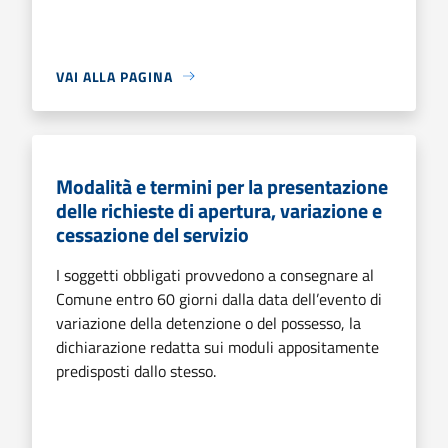
VAI ALLA PAGINA
Modalità e termini per la presentazione
delle richieste di apertura, variazione e
cessazione del servizio
I soggetti obbligati provvedono a consegnare al
Comune entro 60 giorni dalla data dell’evento di
variazione della detenzione o del possesso, la
dichiarazione redatta sui moduli appositamente
predisposti dallo stesso.