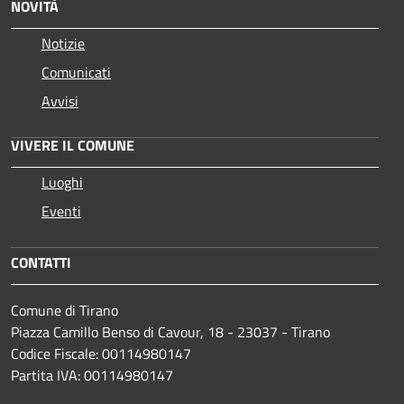
NOVITÀ
Notizie
Comunicati
Avvisi
VIVERE IL COMUNE
Luoghi
Eventi
CONTATTI
Comune di Tirano
Piazza Camillo Benso di Cavour, 18
- 23037 - Tirano
Codice Fiscale: 00114980147
Partita IVA: 00114980147