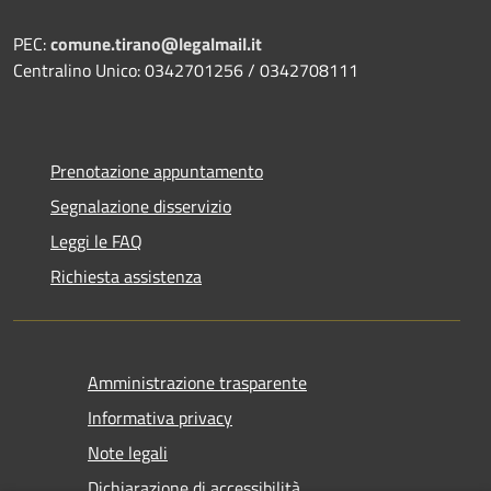
PEC:
comune.tirano@legalmail.it
Centralino Unico: 0342701256 / 0342708111
Prenotazione appuntamento
Segnalazione disservizio
Leggi le FAQ
Richiesta assistenza
Amministrazione trasparente
Informativa privacy
Note legali
Dichiarazione di accessibilità