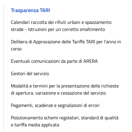
Trasparenza TARI
Calendari raccolta dei rifiuti urbani e spazzamento
strade - Istruzioni per un corretto smaltimento
Delibera di Approvazione delle Tariffe TARI per l’anno in
corso
Eventuali comunicazioni da parte di ARERA
Gestori del servizio
Modalità e termini per la presentazione delle richieste
di apertura, variazione e cessazione del servizio
Pagamenti, scadenze e segnalazioni di errori
Posizionamento schemi regolatori, standard di qualità
e tariffa media applicata