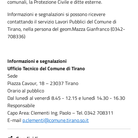
comunali, la Protezione Civile e ditte esterne.
Informazioni e segnalazioni si possono ricevere
contattando il servizio Lavori Pubblici del Comune di
Tirano, nella persona del geom.Mazza Gianfranco (0342-
708336)
Informazioni e segnalazioni
Ufficio Tecnico del Comune di Tirano
Sede
Piazza Cavour, 18 – 23037 Tirano
Orario al pubblico
Dal lunedì al venerdì 8.45 - 12.15 e lunedì 14.30 - 16.30
Responsabile
Capo Area: Clementi Ing. Paolo – Tel. 0342 708311
E-mail
p.clementi@comune.tirano.so.it