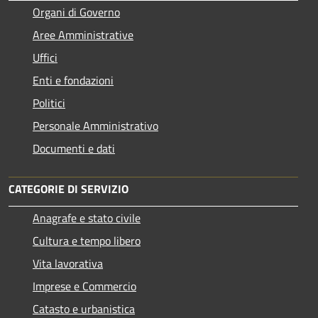
Organi di Governo
Aree Amministrative
Uffici
Enti e fondazioni
Politici
Personale Amministrativo
Documenti e dati
CATEGORIE DI SERVIZIO
Anagrafe e stato civile
Cultura e tempo libero
Vita lavorativa
Imprese e Commercio
Catasto e urbanistica