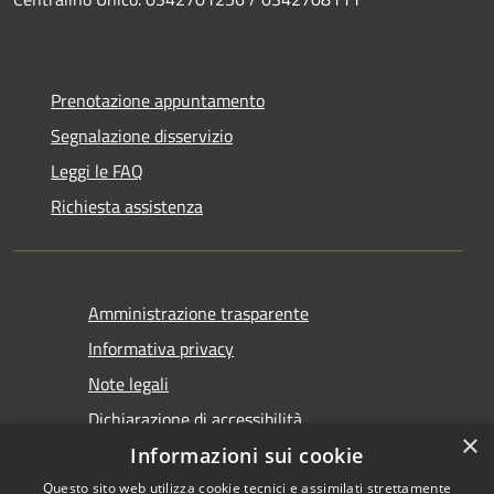
Prenotazione appuntamento
Segnalazione disservizio
Leggi le FAQ
Richiesta assistenza
Amministrazione trasparente
Informativa privacy
Note legali
Dichiarazione di accessibilità
×
Informazioni sui cookie
Questo sito web utilizza cookie tecnici e assimilati strettamente