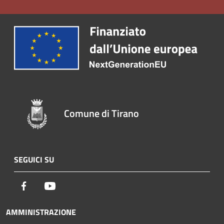
Comune di Tirano
SEGUICI SU
Facebook
Youtube
AMMINISTRAZIONE