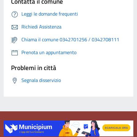
Contatta il comune
Leggi le domande frequenti
Richiedi Assistenza
Chiama il comune 0342701256 / 0342708111
Prenota un appuntamento
Problemi in città
Segnala disservizio