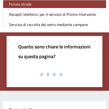
Pulizia strade
Recapiti telefonici per il servizio di Pronto Intervento
Servizio di raccolta del vetro mediante campane
Quanto sono chiare le informazioni
su questa pagina?