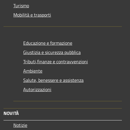
Turismo
Mobilità e trasporti
Educazione e formazione
Giustizia e sicurezza pubblica
Tributi,finanze e contravvenzioni
Ambiente
Salute, benessere e assistenza
Autorizzazioni
NOVITÀ
Notizie