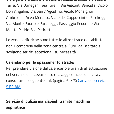
Terra, Via Donegani, Via Torelli, Via Visconti Venosta, Vicolo
Don Angelini, Via Sant' Agostino, Vicolo Monsignor
Ambrosini, Area Mercato, Viale dei Cappuccini e Parcheggi,
Via Monte Padrio e Parcheggi, Passaggio Pedonale Via
Monte Padrio-Via Pedrotti.
Le zone periferiche sono tutte le altre strade dell'abitato
non ricomprese nella zona centrale. Fuori dall'abitato si
svolgono servizi eccezionali su necessità.
Calendario per lo spazzamento strade:
Per prendere visione del calendario e orari di effettuazione
del servizio di spazzamento e lavaggio strade si invita a
consultare il seguente link (pagina 6 e 7):
Carta dei servizi
S.EC.AM.
Servizio di pulizia marciapiedi tramite macchina
aspiratrice