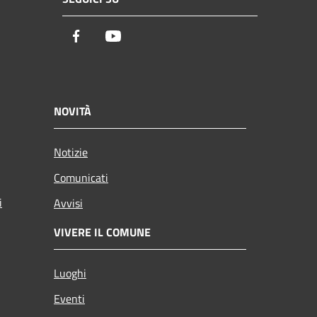
Facebook
Youtube
NOVITÀ
Notizie
Comunicati
i
Avvisi
VIVERE IL COMUNE
Luoghi
Eventi