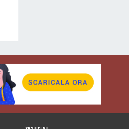
SEGUICI SU