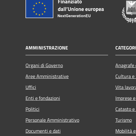
AMMINISTRAZIONE
CATEGORI
Organi di Governo
Anagrafe e
Aree Amministrative
Cultura e
Uffici
Vita lavor
Enti e fondazioni
Imprese 
Politici
Catasto e
Personale Amministrativo
Turismo
Documenti e dati
Mobilità e