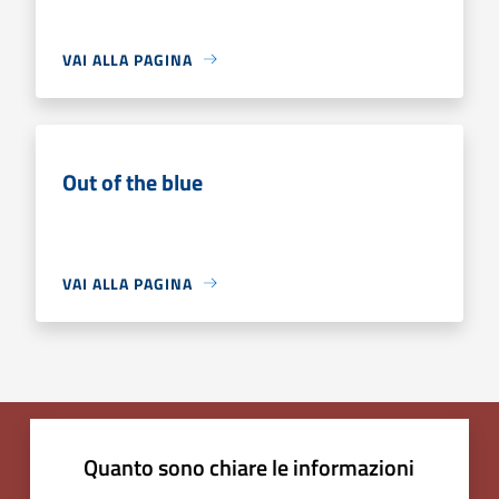
VAI ALLA PAGINA
Out of the blue
VAI ALLA PAGINA
Quanto sono chiare le informazioni