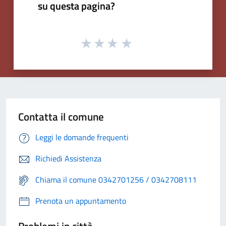
su questa pagina?
Contatta il comune
Leggi le domande frequenti
Richiedi Assistenza
Chiama il comune 0342701256 / 0342708111
Prenota un appuntamento