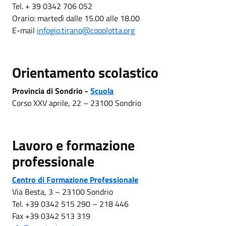
Tel. + 39 0342 706 052
Orario: martedì dalle 15.00 alle 18.00
E-mail
infogio.tirano@cooplotta.org
Orientamento scolastico
Provincia di Sondrio -
Scuola
Corso XXV aprile, 22 – 23100 Sondrio
Lavoro e formazione
professionale
Centro di Formazione Professionale
Via Besta, 3 – 23100 Sondrio
Tel. +39 0342 515 290 – 218 446
Fax +39 0342 513 319