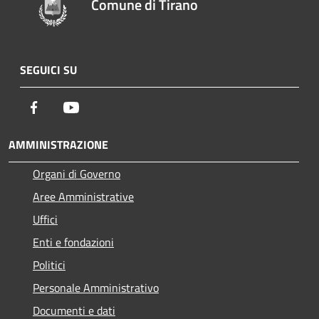
Comune di Tirano
SEGUICI SU
Facebook
Youtube
AMMINISTRAZIONE
Organi di Governo
Aree Amministrative
Uffici
Enti e fondazioni
Politici
Personale Amministrativo
Documenti e dati