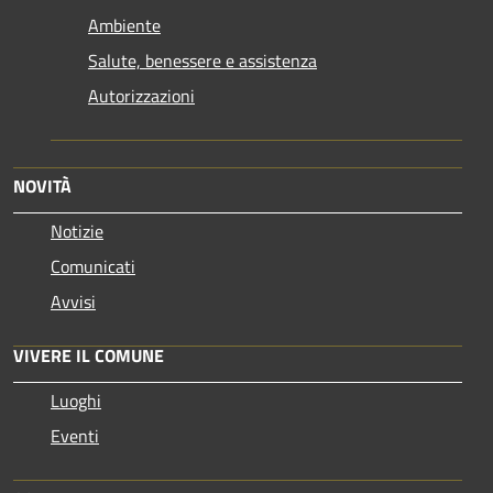
Ambiente
Salute, benessere e assistenza
Autorizzazioni
NOVITÀ
Notizie
Comunicati
Avvisi
VIVERE IL COMUNE
Luoghi
Eventi