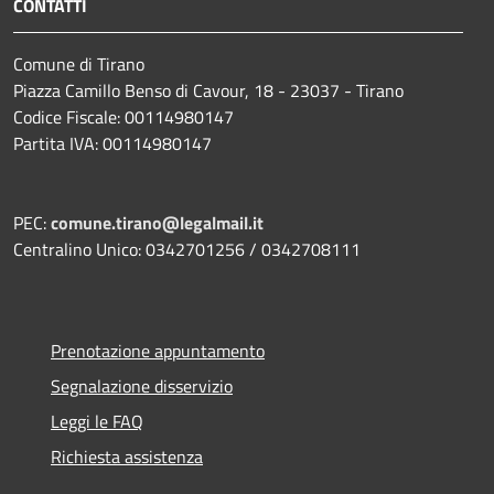
CONTATTI
Comune di Tirano
Piazza Camillo Benso di Cavour, 18
- 23037 - Tirano
Codice Fiscale: 00114980147
Partita IVA: 00114980147
PEC:
comune.tirano@legalmail.it
Centralino Unico: 0342701256 / 0342708111
Prenotazione appuntamento
Segnalazione disservizio
Leggi le FAQ
Richiesta assistenza