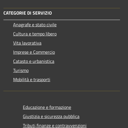
CATEGORIE DI SERVIZIO
Anagrafe e stato civile
Cultura e tempo libero
Vita lavorativa
Imprese e Commercio
Catasto e urbanistica
Turismo
Mobilità e trasporti
Educazione e formazione
Giustizia e sicurezza pubblica
Tributi,finanze e contravvenzioni