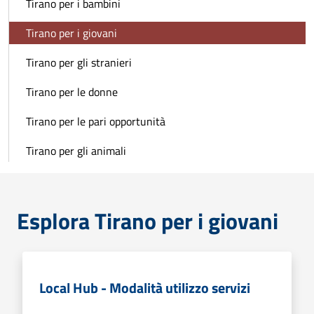
Tirano per i bambini
Tirano per i giovani
Tirano per gli stranieri
Tirano per le donne
Tirano per le pari opportunità
Tirano per gli animali
Esplora Tirano per i giovani
Local Hub - Modalità utilizzo servizi