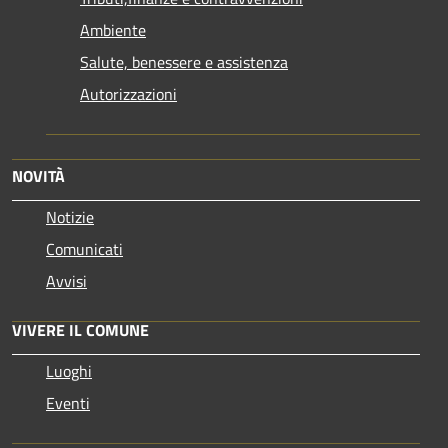
Ambiente
Salute, benessere e assistenza
Autorizzazioni
NOVITÀ
Notizie
Comunicati
Avvisi
VIVERE IL COMUNE
Luoghi
Eventi