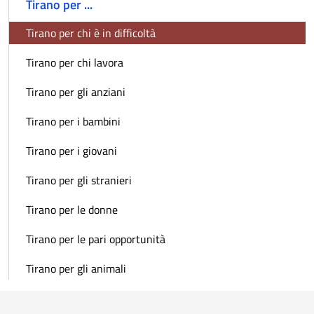
Tirano per ...
Tirano per chi è in difficoltà
Tirano per chi lavora
Tirano per gli anziani
Tirano per i bambini
Tirano per i giovani
Tirano per gli stranieri
Tirano per le donne
Tirano per le pari opportunità
Tirano per gli animali