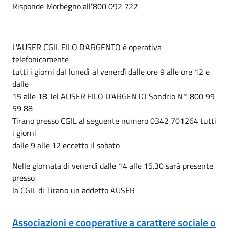
Risponde Morbegno all’800 092 722
L'AUSER CGIL FILO D'ARGENTO è operativa
telefonicamente
tutti i giorni dal lunedì al venerdì dalle ore 9 alle ore 12 e
dalle
15 alle 18 Tel AUSER FILO D'ARGENTO Sondrio N° 800 99
59 88
Tirano presso CGIL al seguente numero 0342 701264 tutti
i giorni
dalle 9 alle 12 eccetto il sabato
Nelle giornata di venerdì dalle 14 alle 15.30 sarà presente
presso
la CGIL di Tirano un addetto AUSER
Associazioni e cooperative a carattere sociale o