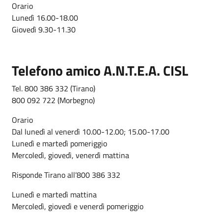
Orario
Lunedì 16.00-18.00
Giovedì 9.30-11.30
Telefono amico A.N.T.E.A. CISL
Tel. 800 386 332 (Tirano)
800 092 722 (Morbegno)
Orario
Dal lunedì al venerdì 10.00-12.00; 15.00-17.00
Lunedì e martedì pomeriggio
Mercoledì, giovedì, venerdì mattina
Risponde Tirano all’800 386 332
Lunedì e martedì mattina
Mercoledì, giovedì e venerdì pomeriggio