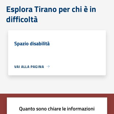
Esplora Tirano per chi è in
difficoltà
Spazio disabilità
VAI ALLA PAGINA
Quanto sono chiare le informazioni