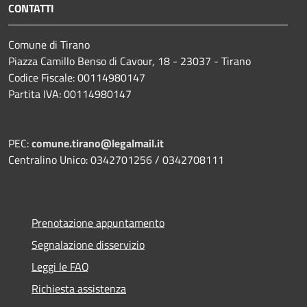
CONTATTI
Comune di Tirano
Piazza Camillo Benso di Cavour, 18
- 23037 - Tirano
Codice Fiscale: 00114980147
Partita IVA: 00114980147
PEC:
comune.tirano@legalmail.it
Centralino Unico: 0342701256 / 0342708111
Prenotazione appuntamento
Segnalazione disservizio
Leggi le FAQ
Richiesta assistenza