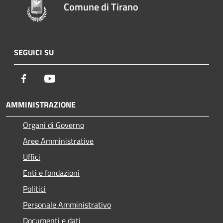
Comune di Tirano
SEGUICI SU
Facebook
Youtube
AMMINISTRAZIONE
Organi di Governo
Aree Amministrative
Uffici
Enti e fondazioni
Politici
Personale Amministrativo
Documenti e dati