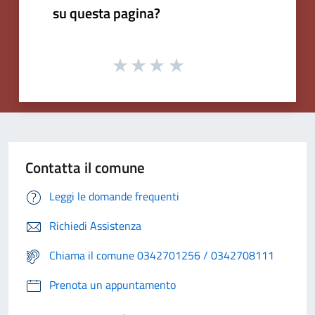
su questa pagina?
Contatta il comune
Leggi le domande frequenti
Richiedi Assistenza
Chiama il comune 0342701256 / 0342708111
Prenota un appuntamento