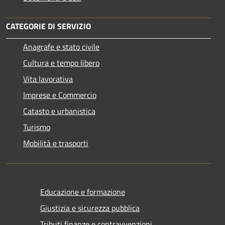
CATEGORIE DI SERVIZIO
Anagrafe e stato civile
Cultura e tempo libero
Vita lavorativa
Imprese e Commercio
Catasto e urbanistica
Turismo
Mobilità e trasporti
Educazione e formazione
Giustizia e sicurezza pubblica
Tributi,finanze e contravvenzioni